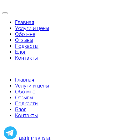
Главная
Услуги и цены
Обо мне
Отзывы
Подкасты
Блог
Контакты
Главная
Услуги и цены
Обо мне
Отзывы
Подкасты
Блог
Контакты
мой Telegram-канал