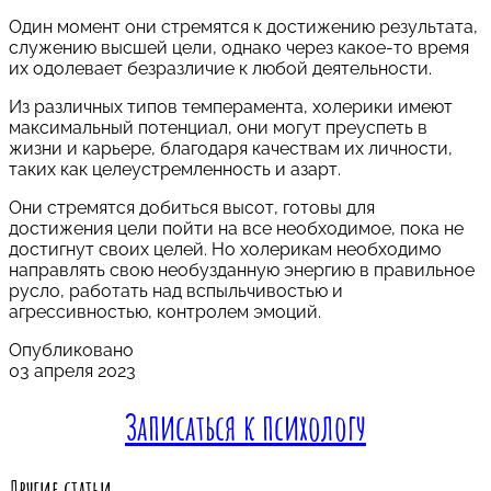
Один момент они стремятся к достижению результата,
служению высшей цели, однако через какое-то время
их одолевает безразличие к любой деятельности.
Из различных типов темперамента, холерики имеют
максимальный потенциал, они могут преуспеть в
жизни и карьере, благодаря качествам их личности,
таких как целеустремленность и азарт.
Они стремятся добиться высот, готовы для
достижения цели пойти на все необходимое, пока не
достигнут своих целей. Но холерикам необходимо
направлять свою необузданную энергию в правильное
русло, работать над вспыльчивостью и
агрессивностью, контролем эмоций.
Опубликовано
03 апреля 2023
Записаться к психологу
Другие статьи