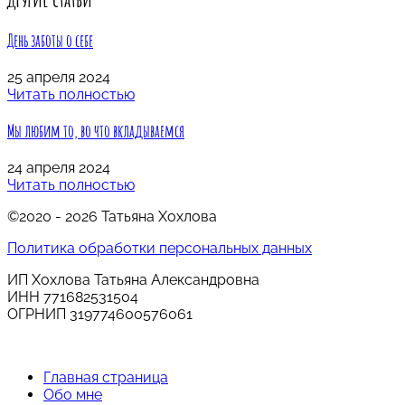
День заботы о себе
25 апреля 2024
Читать полностью
Мы любим то, во что вкладываемся
24 апреля 2024
Читать полностью
©2020 -
2026
Татьяна Хохлова
Политика обработки персональных данных
ИП Хохлова Татьяна Александровна
ИНН 771682531504
ОГРНИП
319774600576061
Главная страница
Обо мне