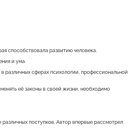
орая способствовала развитию человека.
ния и ума.
ся в различных сферах психологии, профессиональной
менять её законы в своей жизни, необходимо
 различных поступков. Автор впервые рассмотрел