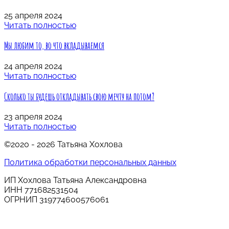
25 апреля 2024
Читать полностью
Мы любим то, во что вкладываемся
24 апреля 2024
Читать полностью
Сколько ты будешь откладывать свою мечту на потом?
23 апреля 2024
Читать полностью
©2020 -
2026
Татьяна Хохлова
Политика обработки персональных данных
ИП Хохлова Татьяна Александровна
ИНН 771682531504
ОГРНИП
319774600576061